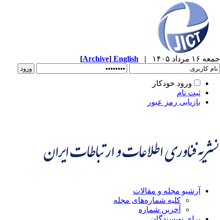
جمعه ۱۶ مرداد ۱۴۰۵
|
English
]
Archive
[
ورود خودکار
ثبت نام
بازیابی رمز عبور
آرشیو مجله و مقالات
کلیه شماره‌های مجله
آخرین شماره
برای نویسندگان