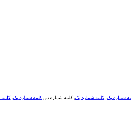
ه شماره یک
,
کلمه شماره یک
, کلمه شماره دو,
کلمه شماره یک
,
کلمه د