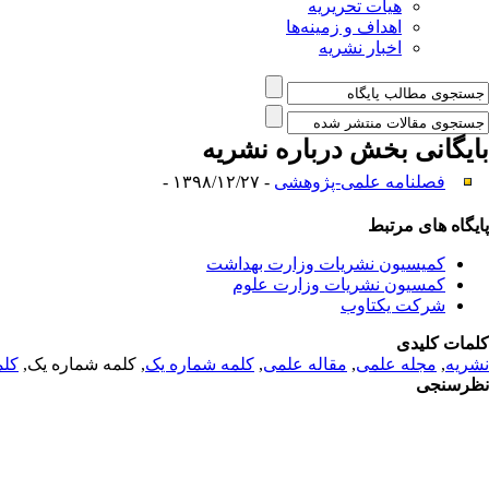
هیات تحریریه
اهداف و زمینه‌ها
اخبار نشریه
بایگانی بخش
درباره نشریه
فصلنامه علمی-پژوهشی
- ۱۳۹۸/۱۲/۲۷ -
پایگاه های مرتبط
کمیسیون نشریات وزارت بهداشت
کمسیون نشریات وزارت علوم
شرکت یکتاوب
کلمات کلیدی
نشریه
,
مجله علمی
,
مقاله علمی
,
کلمه شماره یک
, کلمه شماره یک,
کلم
نظرسنجی