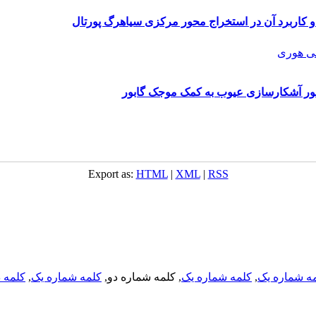
 کاربرد آن در استخراج محور مرکزی سیاهرگ پورتال
ی هوری
ظور آشکارسازی عیوب به کمک موجک گابور
Export as:
HTML
|
XML
|
RSS
ه شماره یک
,
کلمه شماره یک
, کلمه شماره دو,
کلمه شماره یک
,
کلمه د