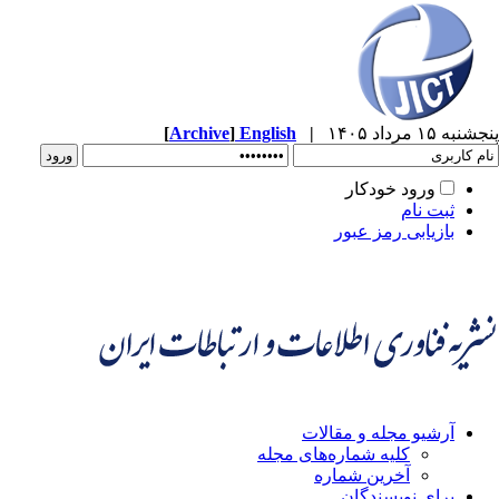
پنجشنبه ۱۵ مرداد ۱۴۰۵
|
English
]
Archive
[
ورود خودکار
ثبت نام
بازیابی رمز عبور
آرشیو مجله و مقالات
کلیه شماره‌های مجله
آخرین شماره
برای نویسندگان