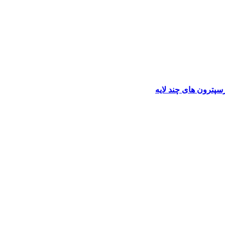
سپترون های چند لایه