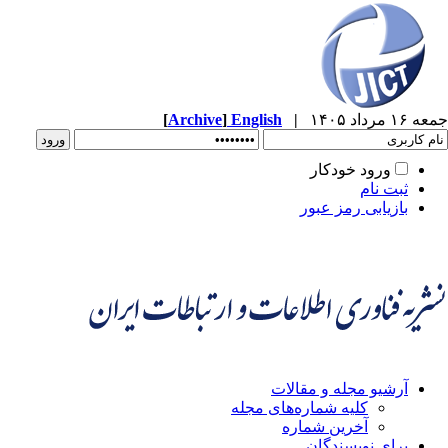
جمعه ۱۶ مرداد ۱۴۰۵
|
English
]
Archive
[
ورود خودکار
ثبت نام
بازیابی رمز عبور
آرشیو مجله و مقالات
کلیه شماره‌های مجله
آخرین شماره
برای نویسندگان