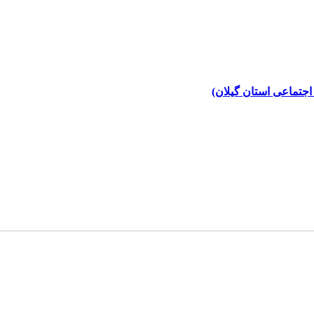
اجتماعی استان گیلان)